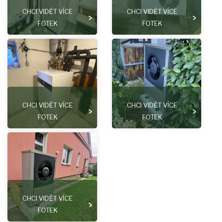
CHCI VIDĚT VÍCE
CHCI VIDĚT VÍCE
FOTEK
FOTEK
CHCI VIDĚT VÍCE
CHCI VIDĚT VÍCE
FOTEK
FOTEK
CHCI VIDĚT VÍCE
FOTEK