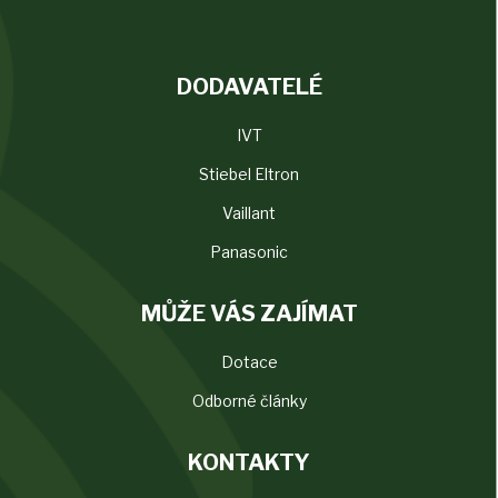
DODAVATELÉ
IVT
Stiebel Eltron
Vaillant
Panasonic
MŮŽE VÁS ZAJÍMAT
Dotace
Odborné články
KONTAKTY