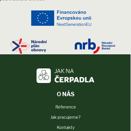
O NÁS
Reference
Jak pracujeme?
Kontakty