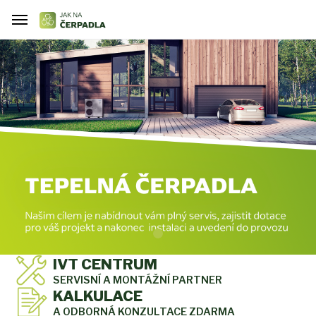
IVT CENTRUM
SERVISNÍ A MONTÁŽNÍ PARTNER
KALKULACE
A ODBORNÁ KONZULTACE ZDARMA