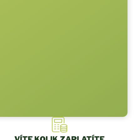
VÍTE KOLIK ZAPLATÍTE