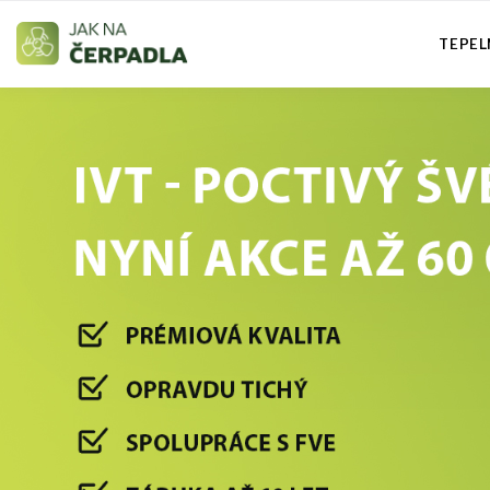
TEPEL