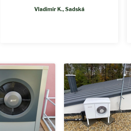
Vladimír K., Sadská