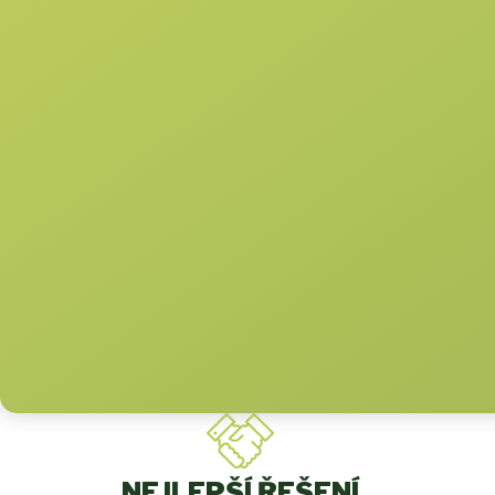
NEJLEPŠÍ ŘEŠENÍ