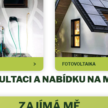
FOTOVOLTAIKA
LTACI A NABÍDKU NA 
ZAJÍMÁ MĚ