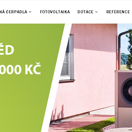
NÁ ČERPADLA
FOTOVOLTAIKA
DOTACE
REFERENCE