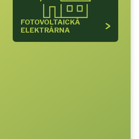
FOTOVOLTAICKÁ
ELEKTRÁRNA