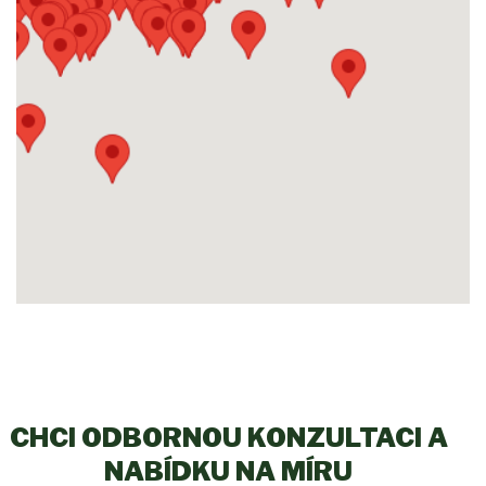
CHCI ODBORNOU KONZULTACI A
NABÍDKU NA MÍRU