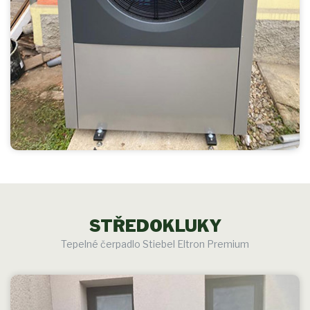
STŘEDOKLUKY
Tepelné čerpadlo Stiebel Eltron Premium