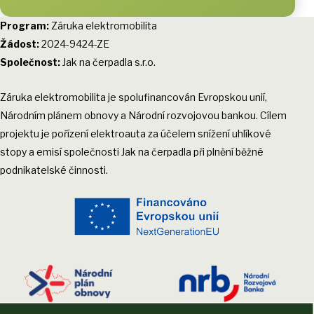
Program:
Záruka elektromobilita
Žádost:
2024-9424-ZE
Společnost:
Jak na čerpadla s.r.o.
Záruka elektromobilita je spolufinancován Evropskou unií,
Národním plánem obnovy a Národní rozvojovou bankou. Cílem
projektu je pořízení elektroauta za účelem snížení uhlíkové
stopy a emisí společnosti Jak na čerpadla při plnění běžné
podnikatelské činnosti.