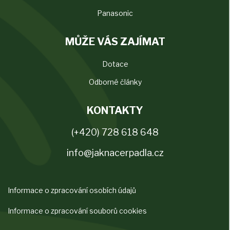
Panasonic
MŮŽE VÁS ZAJÍMAT
Dotace
Odborné články
KONTAKTY
(+420) 728 618 648
info@jaknacerpadla.cz
Informace o zpracování osobích údajů
Informace o zpracování souborů cookies