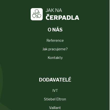
O NÁS
Reference
Jak pracujeme?
Kontakty
DODAVATELÉ
IVT
Stiebel Eltron
Vaillant