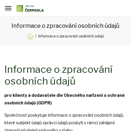
Informace o zpracování osobních údajů
Informace o zpracování osobních údajů
Informace o zpracování
osobních údajů
pro klienty a dodavatele dle Obecného nařízení o ochraně
osobních údajů (GDPR)
Společnost poskytuje informace o zpracování osobních údajů,
které subjekt údajů správci údajů poskytl v rámci zahájení
činnosti při plnění smluvního vztahu: