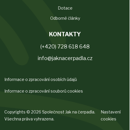
Dotace
Odborné články
KONTAKTY
(+420) 728 618 648
info@jaknacerpadla.cz
Informace o zpracování osobích údajů
Informace o zpracování souborů cookies
Copyrights © 2026 Společnost Jak na čerpadla.
Nastavení
Všechna práva vyhrazena.
cookies