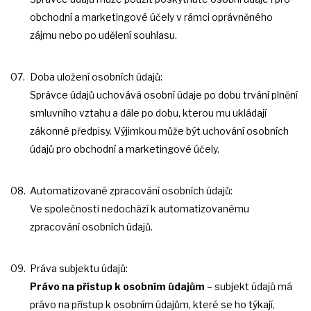
obchodní a marketingové účely v rámci oprávněného
zájmu nebo po udělení souhlasu.
Doba uložení osobních údajů:
Správce údajů uchovává osobní údaje po dobu trvání plnění
smluvního vztahu a dále po dobu, kterou mu ukládají
zákonné předpisy. Výjimkou může být uchování osobních
údajů pro obchodní a marketingové účely.
Automatizované zpracování osobních údajů:
Ve společnosti nedochází k automatizovanému
zpracování osobních údajů.
Práva subjektu údajů:
Právo na přístup k osobním údajům
– subjekt údajů má
právo na přístup k osobním údajům, které se ho týkají,