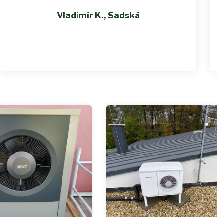
Vladimír K., Sadská