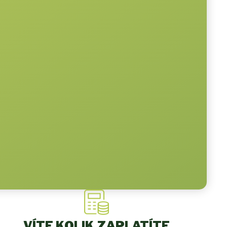
VÍTE KOLIK ZAPLATÍTE