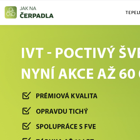
TEPEL