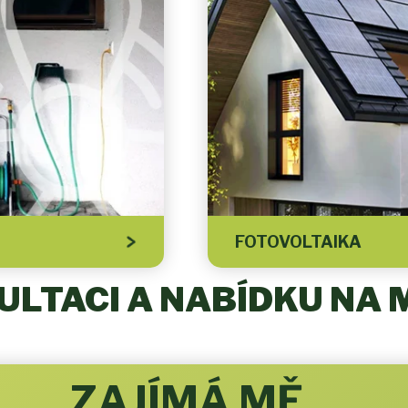
FOTOVOLTAIKA
LTACI A NABÍDKU NA 
ZAJÍMÁ MĚ