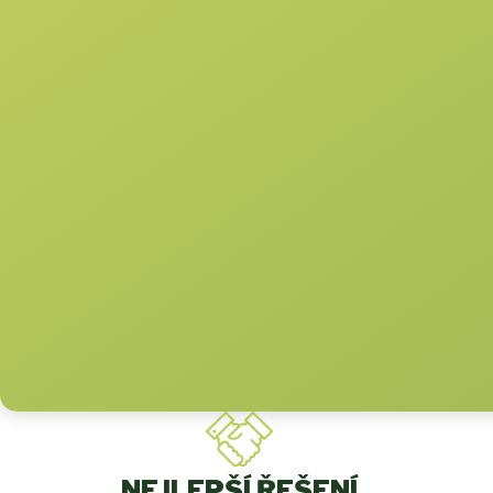
NEJLEPŠÍ ŘEŠENÍ