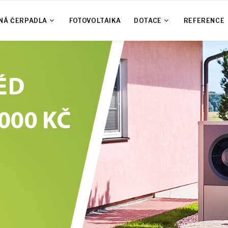
NÁ ČERPADLA
FOTOVOLTAIKA
DOTACE
REFERENCE