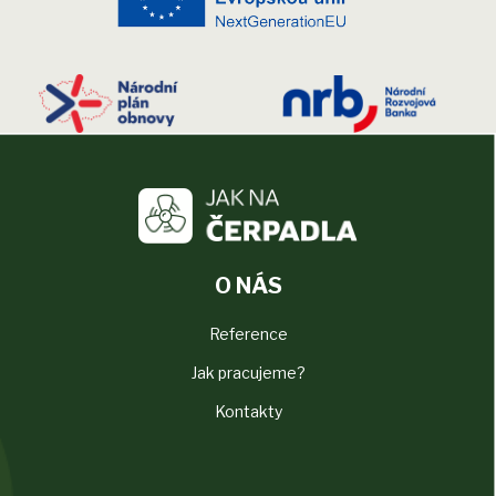
O NÁS
Reference
Jak pracujeme?
Kontakty