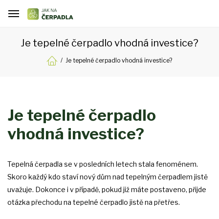
Je tepelné čerpadlo vhodná investice?
Je tepelné čerpadlo vhodná investice?
Je tepelné čerpadlo
vhodná investice?
Tepelná čerpadla se v posledních letech stala fenoménem.
Skoro každý kdo staví nový dům nad tepelným čerpadlem jistě
uvažuje. Dokonce i v případě, pokud již máte postaveno, přijde
otázka přechodu na tepelné čerpadlo jistě na přetřes.