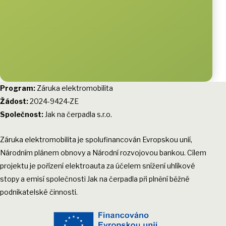
Program:
Záruka elektromobilita
Žádost:
2024-9424-ZE
Společnost:
Jak na čerpadla s.r.o.
Záruka elektromobilita je spolufinancován Evropskou unií,
Národním plánem obnovy a Národní rozvojovou bankou. Cílem
projektu je pořízení elektroauta za účelem snížení uhlíkové
stopy a emisí společnosti Jak na čerpadla při plnění běžné
podnikatelské činnosti.