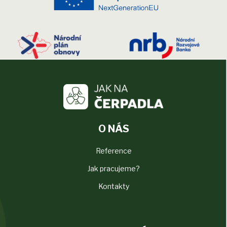
O NÁS
Reference
Jak pracujeme?
Kontakty