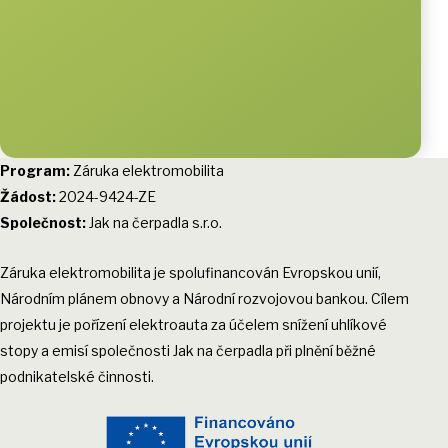
Program:
Záruka elektromobilita
Žádost:
2024-9424-ZE
Společnost:
Jak na čerpadla s.r.o.
Záruka elektromobilita je spolufinancován Evropskou unií,
Národním plánem obnovy a Národní rozvojovou bankou. Cílem
projektu je pořízení elektroauta za účelem snížení uhlíkové
stopy a emisí společnosti Jak na čerpadla při plnění běžné
podnikatelské činnosti.