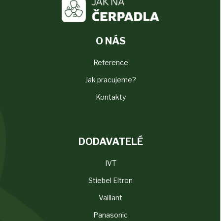
O NÁS
Reference
Jak pracujeme?
Kontakty
DODAVATELÉ
IVT
Stiebel Eltron
Vaillant
Panasonic