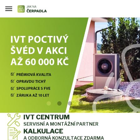
IVT CENTRUM
SERVISNÍ A MONTÁŽNÍ PARTNER
KALKULACE
A ODBORNÁ KONZULTACE ZDARMA