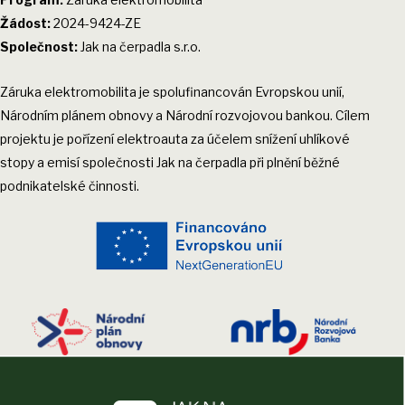
Žádost:
2024-9424-ZE
Společnost:
Jak na čerpadla s.r.o.
Záruka elektromobilita je spolufinancován Evropskou unií,
Národním plánem obnovy a Národní rozvojovou bankou. Cílem
projektu je pořízení elektroauta za účelem snížení uhlíkové
stopy a emisí společnosti Jak na čerpadla při plnění běžné
podnikatelské činnosti.