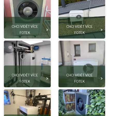
CHCI VIDĚT VÍCE
CHCI VIDĚT VÍCE
FOTEK
FOTEK
CHCI VIDĚT VÍCE
CHCI VIDĚT VÍCE
FOTEK
FOTEK